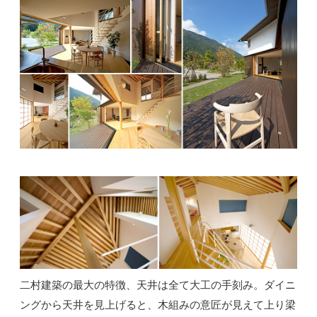
二村建築の最大の特徴、天井は全て大工の手刻み。ダイニ
ングから天井を見上げると、木組みの意匠が見えて上り梁