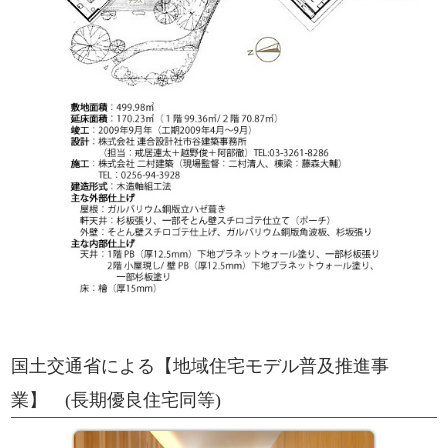
国土交通省による【地域住宅モデル普及推進事
業】 (長期優良住宅同等)