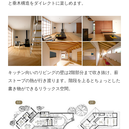
と垂木構造をダイレクトに楽しめます。
キッチン向いのリビングの壁は2階部分まで吹き抜け、薪
ストーブの熱が行き渡ります。階段を上るとちょっとした
書き物ができるリラックス空間。