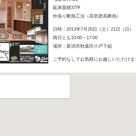
延床面積37坪
外張り断熱工法（高気密高断熱）
日時：2013年7月20日（土）21日（日）
両日とも10:00～17:00
場所：新潟市秋葉区小戸下組
ご予約なしでお気軽にお越しいただけま