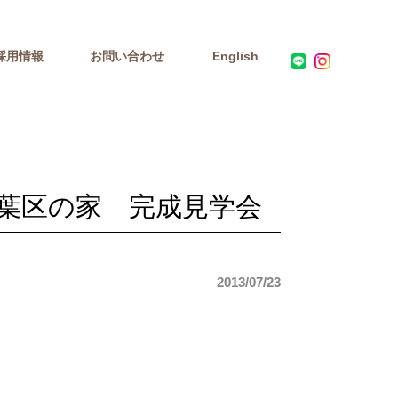
採用情報
お問い合わせ
English
 秋葉区の家 完成見学会
2013/07/23