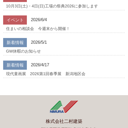
10月3日(土)・4日(日)工場の祭典2026に参加します
2026/6/4
イベント
住まいの相談会 今週末から開催！
2026/5/1
新着情報
GW休暇のお知らせ
2026/4/17
新着情報
現代童画展 2026第1回春季展 新潟地区会
株式会社二村建築