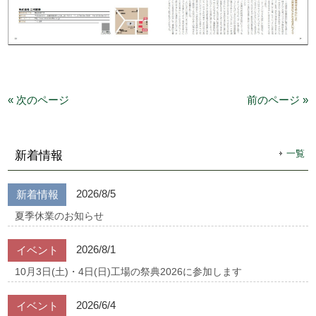
« 次のページ
前のページ »
一覧
新着情報
2026/8/5
新着情報
夏季休業のお知らせ
2026/8/1
イベント
10月3日(土)・4日(日)工場の祭典2026に参加します
2026/6/4
イベント