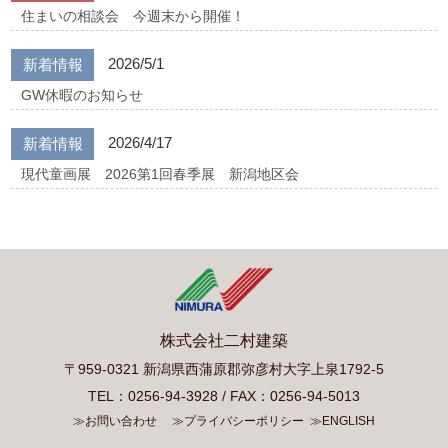
住まいの相談会 今週末から開催！
2026/5/1
新着情報
GW休暇のお知らせ
2026/4/17
新着情報
現代童画展 2026第1回春季展 新潟地区会
株式会社二村建築
〒959-0321 新潟県西蒲原郡弥彦村大字上泉1792-5
TEL：0256-94-3928 / FAX：0256-94-5013
≫お問い合わせ
≫プライバシーポリシー
≫ENGLISH