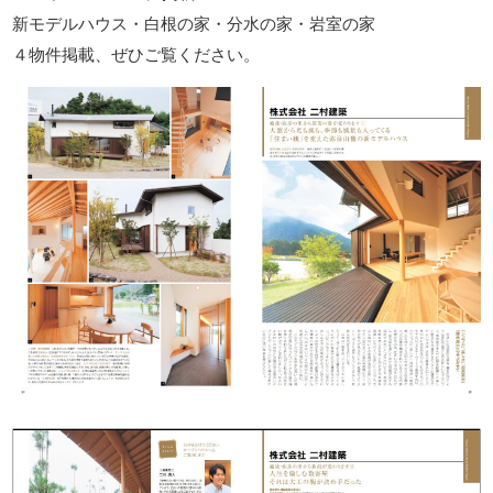
新モデルハウス・白根の家・分水の家・岩室の家
４物件掲載、ぜひご覧ください。