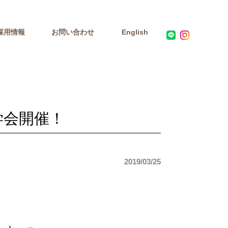
採用情報
お問い合わせ
English
学会開催！
2019/03/25