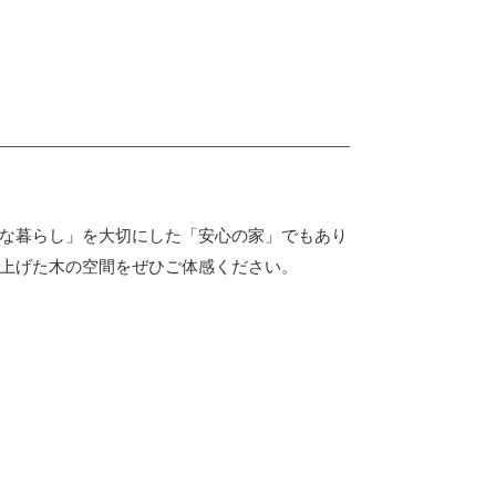
な暮らし」を大切にした「安心の家」でもあり
上げた木の空間をぜひご体感ください。