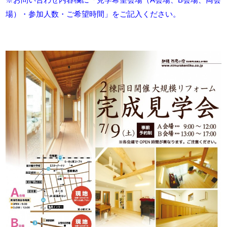
場）・参加人数・ご希望時間」をご記入ください。