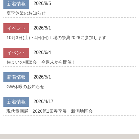
2026/8/5
新着情報
夏季休業のお知らせ
2026/8/1
イベント
10月3日(土)・4日(日)工場の祭典2026に参加します
2026/6/4
イベント
住まいの相談会 今週末から開催！
2026/5/1
新着情報
GW休暇のお知らせ
2026/4/17
新着情報
現代童画展 2026第1回春季展 新潟地区会