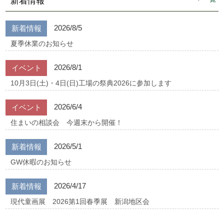
新着情報
2026/8/5
新着情報
夏季休業のお知らせ
2026/8/1
イベント
10月3日(土)・4日(日)工場の祭典2026に参加します
2026/6/4
イベント
住まいの相談会 今週末から開催！
2026/5/1
新着情報
GW休暇のお知らせ
2026/4/17
新着情報
現代童画展 2026第1回春季展 新潟地区会