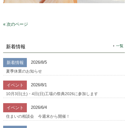
« 次のページ
一覧
新着情報
2026/8/5
新着情報
夏季休業のお知らせ
2026/8/1
イベント
10月3日(土)・4日(日)工場の祭典2026に参加します
2026/6/4
イベント
住まいの相談会 今週末から開催！