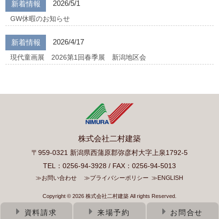
2026/5/1
新着情報
GW休暇のお知らせ
2026/4/17
新着情報
現代童画展 2026第1回春季展 新潟地区会
株式会社二村建築
〒959-0321 新潟県西蒲原郡弥彦村大字上泉1792-5
TEL：0256-94-3928 / FAX：0256-94-5013
≫お問い合わせ
≫プライバシーポリシー
≫ENGLISH
Copyright © 2026 株式会社二村建築 All rights Reserved.
資料請求
来場予約
お問合せ