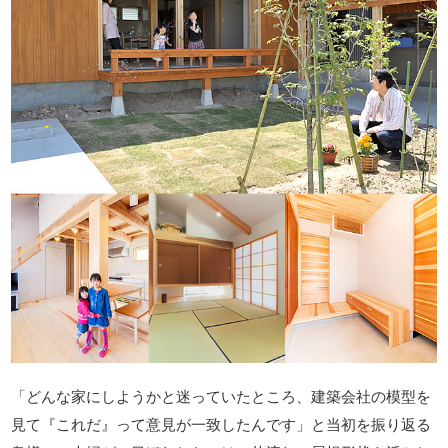
「どんな家にしようかと迷っていたところ、建築会社の模型を
見て『これだ』って意見が一致したんです」と当初を振り返る