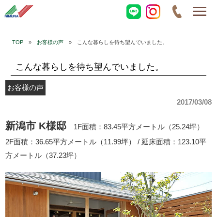
TOP
»
お客様の声
» こんな暮らしを待ち望んでいました。
こんな暮らしを待ち望んでいました。
お客様の声
2017/03/08
新潟市 K様邸
1F面積：83.45平方メートル（25.24坪）
2F面積：36.65平方メートル（11.99坪） / 延床面積：123.10平
方メートル（37.23坪）