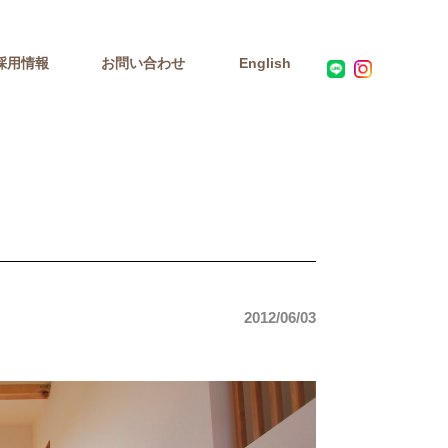
採用情報
お問い合わせ
English
2012/06/03