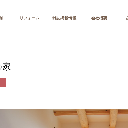
例
リフォーム
雑誌掲載情報
会社概要
の家