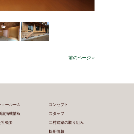
前のページ »
ショールーム
コンセプト
雑誌掲載情報
スタッフ
会社概要
二村建築の取り組み
採用情報