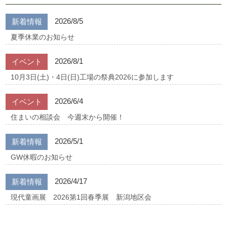
2026/8/5
新着情報
夏季休業のお知らせ
2026/8/1
イベント
10月3日(土)・4日(日)工場の祭典2026に参加します
2026/6/4
イベント
住まいの相談会 今週末から開催！
2026/5/1
新着情報
GW休暇のお知らせ
2026/4/17
新着情報
現代童画展 2026第1回春季展 新潟地区会