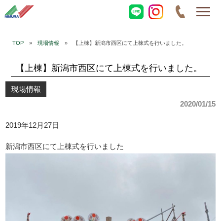
TOP
»
現場情報
» 【上棟】新潟市西区にて上棟式を行いました。
【上棟】新潟市西区にて上棟式を行いました。
現場情報
2020/01/15
2019年12月27日
新潟市西区にて上棟式を行いました