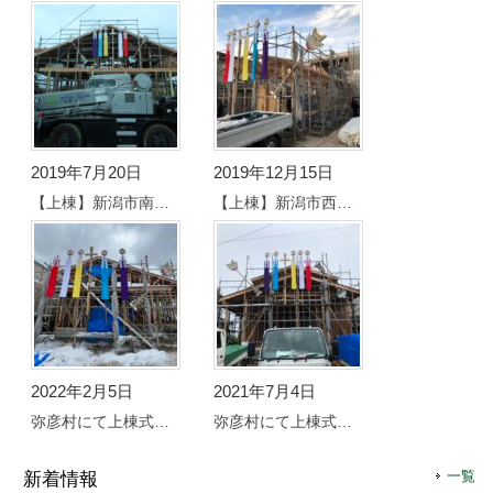
2019年7月20日
2019年12月15日
【上棟】新潟市南区にて上棟式を行いました。
【上棟】新潟市西蒲区にて上棟式を行いました。
2022年2月5日
2021年7月4日
弥彦村にて上棟式を行いました。
弥彦村にて上棟式を行いました。
一覧
新着情報