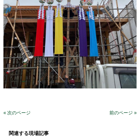
« 次のページ
前のページ »
関連する現場記事