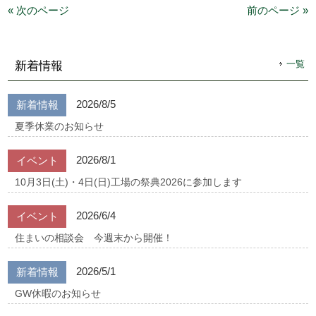
« 次のページ
前のページ »
一覧
新着情報
2026/8/5
新着情報
夏季休業のお知らせ
2026/8/1
イベント
10月3日(土)・4日(日)工場の祭典2026に参加します
2026/6/4
イベント
住まいの相談会 今週末から開催！
2026/5/1
新着情報
GW休暇のお知らせ