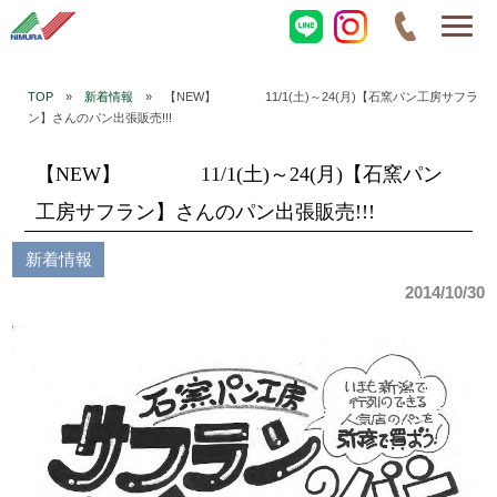
TOP
»
新着情報
» 【NEW】 11/1(土)～24(月)【石窯パン工房サフラ
ン】さんのパン出張販売!!!
【NEW】 11/1(土)～24(月)【石窯パン
工房サフラン】さんのパン出張販売!!!
新着情報
2014/10/30