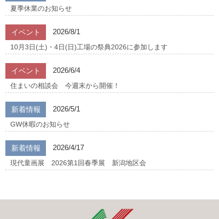
夏季休業のお知らせ
2026/8/1
イベント
10月3日(土)・4日(日)工場の祭典2026に参加します
2026/6/4
イベント
住まいの相談会 今週末から開催！
2026/5/1
新着情報
GW休暇のお知らせ
2026/4/17
新着情報
現代童画展 2026第1回春季展 新潟地区会