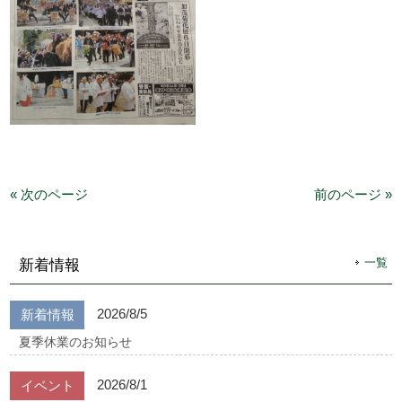
« 次のページ
前のページ »
一覧
新着情報
2026/8/5
新着情報
夏季休業のお知らせ
2026/8/1
イベント