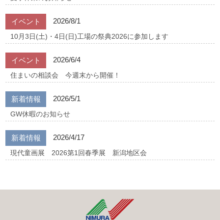
2026/8/1
イベント
10月3日(土)・4日(日)工場の祭典2026に参加します
2026/6/4
イベント
住まいの相談会 今週末から開催！
2026/5/1
新着情報
GW休暇のお知らせ
2026/4/17
新着情報
現代童画展 2026第1回春季展 新潟地区会