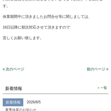
す。
休業期間中に頂きましたお問合せ等に関しましては、
16日以降に順次対応させて頂きますので
宜しくお願い致します。
« 次のページ
前のページ »
一覧
新着情報
2026/8/5
新着情報
夏季休業のお知らせ