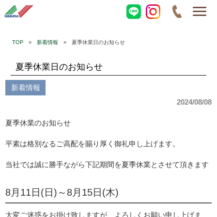
TOP
»
新着情報
» 夏季休業日のお知らせ
夏季休業日のお知らせ
新着情報
2024/08/08
夏季休業のお知らせ
平素は格別なるご高配を賜り厚く御礼申し上げます。
当社では誠に勝手ながら下記期間を夏季休業とさせて頂きます
8月11日(日)～8月15日(木)
大変ご迷惑をお掛け致しますが、よろしくお願い申し上げま