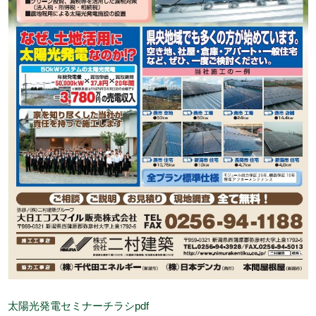
太陽光発電セミナーチラシpdf