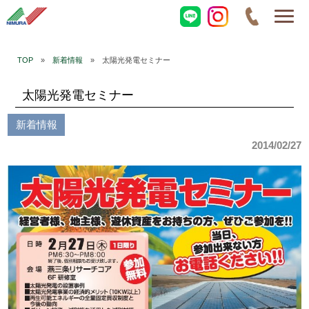
TOP
»
新着情報
» 太陽光発電セミナー
太陽光発電セミナー
新着情報
2014/02/27