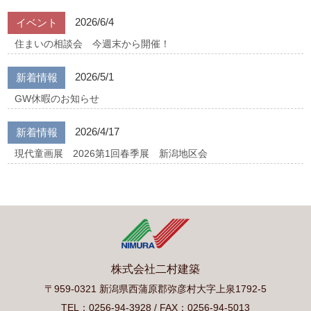
2026/6/4
イベント
住まいの相談会 今週末から開催！
2026/5/1
新着情報
GW休暇のお知らせ
2026/4/17
新着情報
現代童画展 2026第1回春季展 新潟地区会
株式会社二村建築
〒959-0321 新潟県西蒲原郡弥彦村大字上泉1792-5
TEL：0256-94-3928 / FAX：0256-94-5013