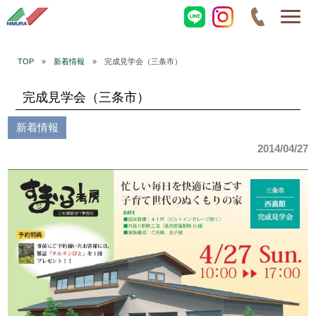
TOP
»
新着情報
» 完成見学会（三条市）
完成見学会（三条市）
新着情報
2014/04/27