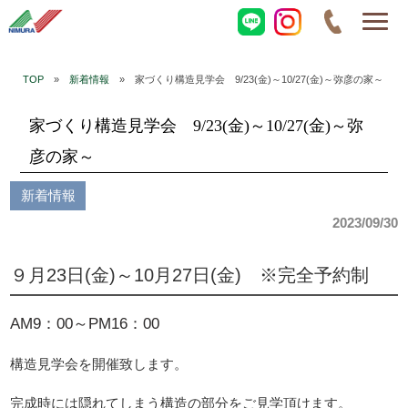
TOP
»
新着情報
» 家づくり構造見学会 9/23(金)～10/27(金)～弥彦の家～
家づくり構造見学会 9/23(金)～10/27(金)～弥
彦の家～
新着情報
2023/09/30
９月23日(金)～10月27日(金) ※完全予約制
AM9：00～PM16：00
構造見学会を開催致します。
完成時には隠れてしまう構造の部分をご見学頂けます。