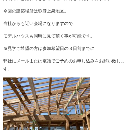
今回の建築場所は弥彦上泉地区。
当社からも近い会場になりますので、
モデルハウスも同時に見て頂く事が可能です。
※見学ご希望の方は参加希望日の３日前までに
弊社にメールまたは電話でご予約のお申し込みをお願い致しま
す。