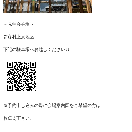
～見学会会場～
弥彦村上泉地区
下記の駐車場へお越しください↓↓
※予約申し込みの際に会場案内図をご希望の方は
お伝え下さい。