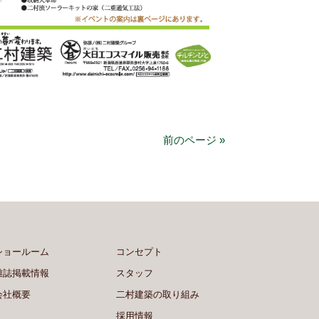
前のページ »
ショールーム
コンセプト
雑誌掲載情報
スタッフ
会社概要
二村建築の取り組み
採用情報