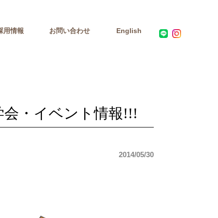
採用情報
お問い合わせ
English
会・イベント情報!!!
2014/05/30