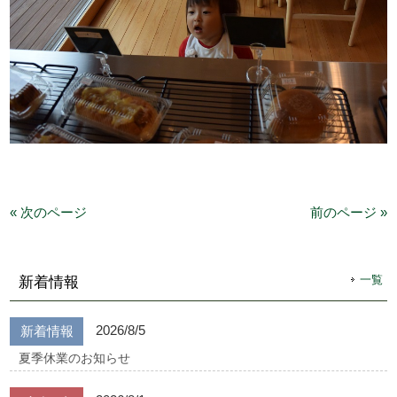
« 次のページ
前のページ »
一覧
新着情報
2026/8/5
新着情報
夏季休業のお知らせ