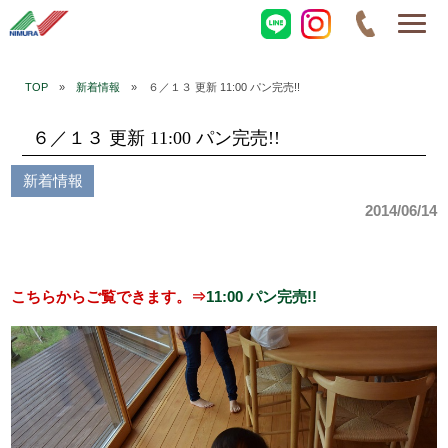
TOP
»
新着情報
» ６／１３ 更新 11:00 パン完売!!
６／１３ 更新 11:00 パン完売!!
新着情報
2014/06/14
こちらからご覧できます。⇒
11:00 パン完売!!