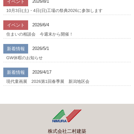
2026/8/1
イベント
10月3日(土)・4日(日)工場の祭典2026に参加します
2026/6/4
イベント
住まいの相談会 今週末から開催！
2026/5/1
新着情報
GW休暇のお知らせ
2026/4/17
新着情報
現代童画展 2026第1回春季展 新潟地区会
株式会社二村建築