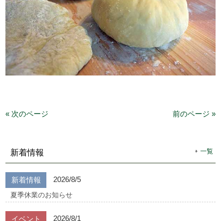
« 次のページ
前のページ »
一覧
新着情報
2026/8/5
新着情報
夏季休業のお知らせ
2026/8/1
イベント