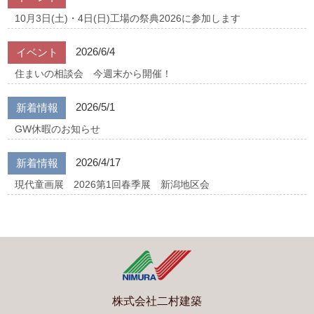
10月3日(土)・4日(日)工場の祭典2026に参加します
2026/6/4
イベント
住まいの相談会 今週末から開催！
2026/5/1
新着情報
GW休暇のお知らせ
2026/4/17
新着情報
現代童画展 2026第1回春季展 新潟地区会
株式会社二村建築