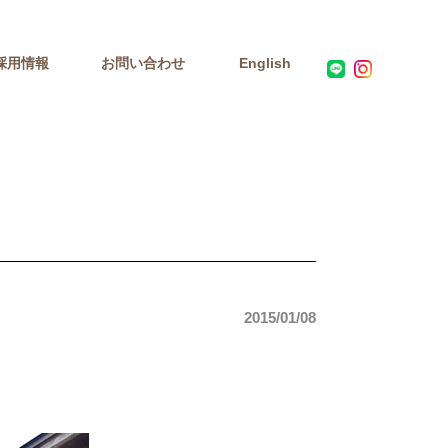
採用情報
お問い合わせ
English
2015/01/08