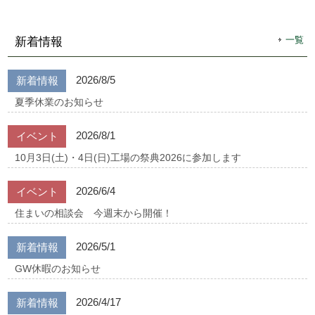
一覧
新着情報
2026/8/5
新着情報
夏季休業のお知らせ
2026/8/1
イベント
10月3日(土)・4日(日)工場の祭典2026に参加します
2026/6/4
イベント
住まいの相談会 今週末から開催！
2026/5/1
新着情報
GW休暇のお知らせ
2026/4/17
新着情報