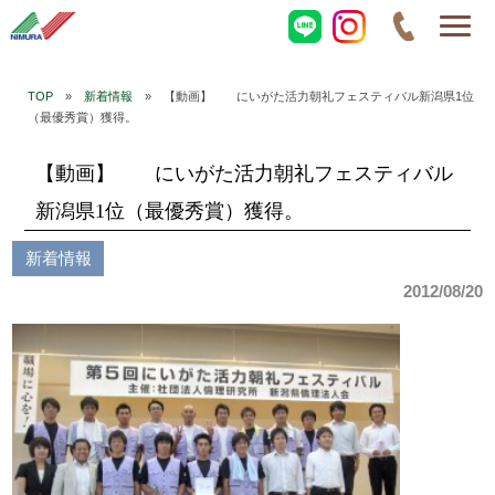
TOP
»
新着情報
» 【動画】 にいがた活力朝礼フェスティバル新潟県1位
（最優秀賞）獲得。
【動画】 にいがた活力朝礼フェスティバル
新潟県1位（最優秀賞）獲得。
新着情報
2012/08/20