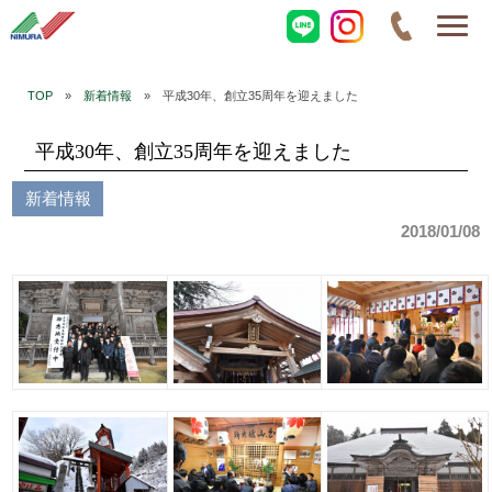
TOP
»
新着情報
» 平成30年、創立35周年を迎えました
平成30年、創立35周年を迎えました
新着情報
2018/01/08