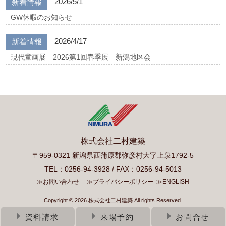
2026/5/1
新着情報
GW休暇のお知らせ
2026/4/17
新着情報
現代童画展 2026第1回春季展 新潟地区会
株式会社二村建築
〒959-0321 新潟県西蒲原郡弥彦村大字上泉1792-5
TEL：0256-94-3928 / FAX：0256-94-5013
≫お問い合わせ
≫プライバシーポリシー
≫ENGLISH
Copyright © 2026 株式会社二村建築 All rights Reserved.
資料請求
来場予約
お問合せ