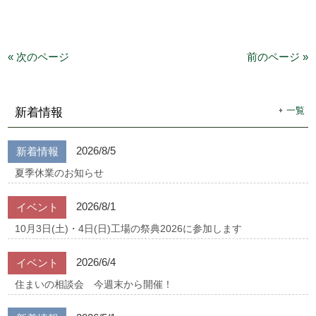
« 次のページ
前のページ »
一覧
新着情報
2026/8/5
新着情報
夏季休業のお知らせ
2026/8/1
イベント
10月3日(土)・4日(日)工場の祭典2026に参加します
2026/6/4
イベント
住まいの相談会 今週末から開催！