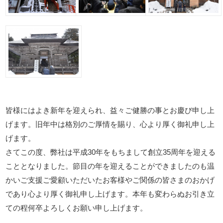
皆様にはよき新年を迎えられ、益々ご健勝の事とお慶び申し上
げます。旧年中は格別のご厚情を賜り、心より厚く御礼申し上
げます。
さてこの度、弊社は平成30年をもちまして創立35周年を迎える
こととなりました。節目の年を迎えることができましたのも温
かいご支援ご愛顧いただいたお客様やご関係の皆さまのおかげ
であり心より厚く御礼申し上げます。本年も変わらぬお引き立
ての程何卒よろしくお願い申し上げます。