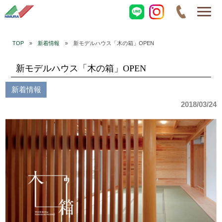
TOP
»
新着情報
» 新モデルハウス「木の箱」OPEN
新モデルハウス「木の箱」OPEN
新着情報
2018/03/24