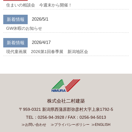
住まいの相談会 今週末から開催！
2026/5/1
新着情報
GW休暇のお知らせ
2026/4/17
新着情報
現代童画展 2026第1回春季展 新潟地区会
株式会社二村建築
〒959-0321 新潟県西蒲原郡弥彦村大字上泉1792-5
TEL：0256-94-3928 / FAX：0256-94-5013
≫お問い合わせ
≫プライバシーポリシー
≫ENGLISH