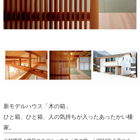
新モデルハウス「木の箱」
ひと箱、ひと箱、人の気持ちが入ったあったかい棲
家。