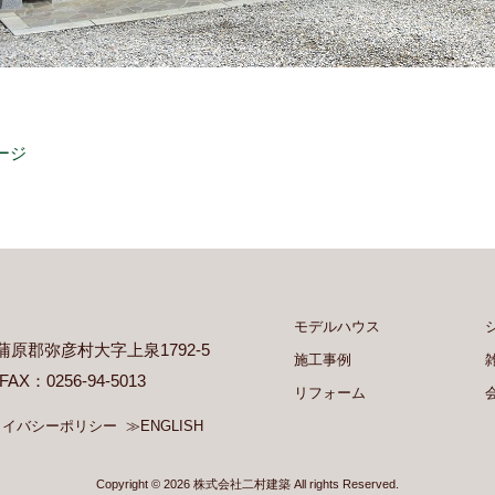
ージ
モデルハウス
県西蒲原郡弥彦村大字上泉1792-5
施工事例
 FAX：0256-94-5013
リフォーム
ライバシーポリシー
≫ENGLISH
Copyright © 2026 株式会社二村建築 All rights Reserved.