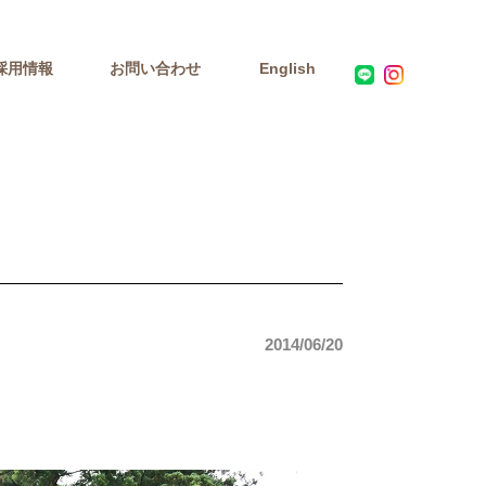
採用情報
お問い合わせ
English
2014/06/20