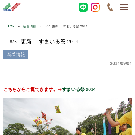
TOP
»
新着情報
» 8/31 更新 すまいる祭 2014
8/31 更新 すまいる祭 2014
新着情報
2014/09/04
こちらからご覧できます。⇒
すまいる祭 2014