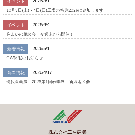
2026/8/1
イベント
10月3日(土)・4日(日)工場の祭典2026に参加します
2026/6/4
イベント
住まいの相談会 今週末から開催！
2026/5/1
新着情報
GW休暇のお知らせ
2026/4/17
新着情報
現代童画展 2026第1回春季展 新潟地区会
株式会社二村建築