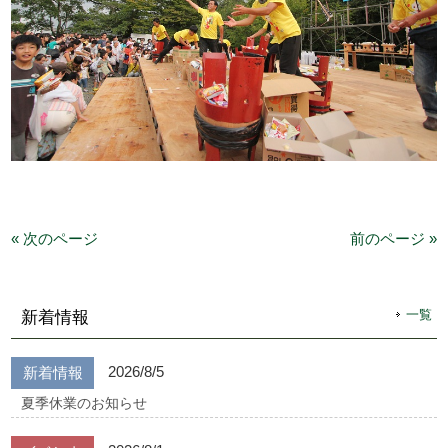
« 次のページ
前のページ »
一覧
新着情報
2026/8/5
新着情報
夏季休業のお知らせ