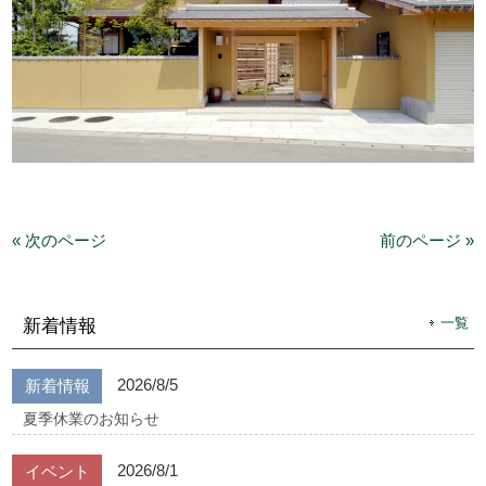
« 次のページ
前のページ »
一覧
新着情報
2026/8/5
新着情報
夏季休業のお知らせ
2026/8/1
イベント