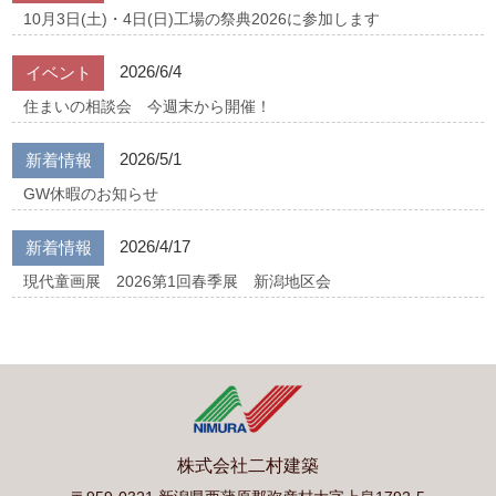
10月3日(土)・4日(日)工場の祭典2026に参加します
2026/6/4
イベント
住まいの相談会 今週末から開催！
2026/5/1
新着情報
GW休暇のお知らせ
2026/4/17
新着情報
現代童画展 2026第1回春季展 新潟地区会
株式会社二村建築