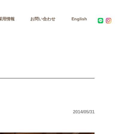
採用情報
お問い合わせ
English
2014/05/31