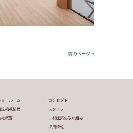
前のページ »
ショールーム
コンセプト
雑誌掲載情報
スタッフ
会社概要
二村建築の取り組み
採用情報