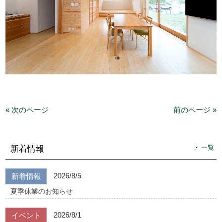
« 次のページ
前のページ »
一覧
新着情報
2026/8/5
新着情報
夏季休業のお知らせ
2026/8/1
イベント