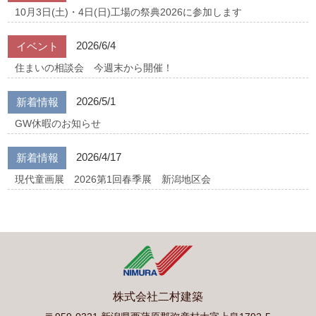
10月3日(土)・4日(日)工場の祭典2026に参加します
2026/6/4
イベント
住まいの相談会 今週末から開催！
2026/5/1
新着情報
GW休暇のお知らせ
2026/4/17
新着情報
現代童画展 2026第1回春季展 新潟地区会
株式会社二村建築