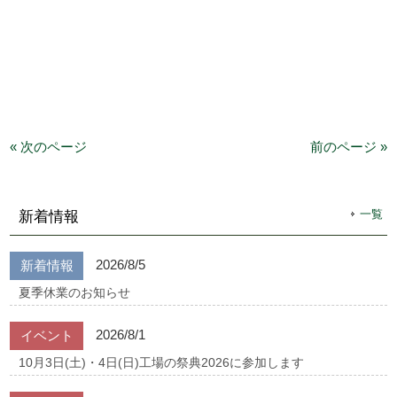
« 次のページ
前のページ »
一覧
新着情報
2026/8/5
新着情報
夏季休業のお知らせ
2026/8/1
イベント
10月3日(土)・4日(日)工場の祭典2026に参加します