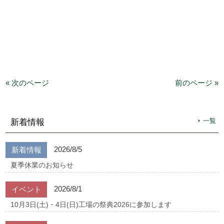
« 次のページ
前のページ »
一覧
新着情報
2026/8/5
新着情報
夏季休業のお知らせ
2026/8/1
イベント
10月3日(土)・4日(日)工場の祭典2026に参加します