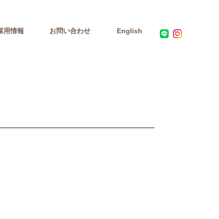
採用情報
お問い合わせ
English