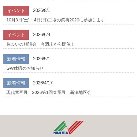
2026/8/1
イベント
10月3日(土)・4日(日)工場の祭典2026に参加します
2026/6/4
イベント
住まいの相談会 今週末から開催！
2026/5/1
新着情報
GW休暇のお知らせ
2026/4/17
新着情報
現代童画展 2026第1回春季展 新潟地区会