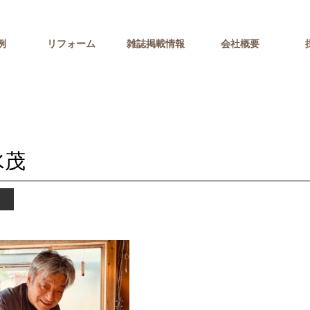
例
リフォーム
雑誌掲載情報
会社概要
水茂