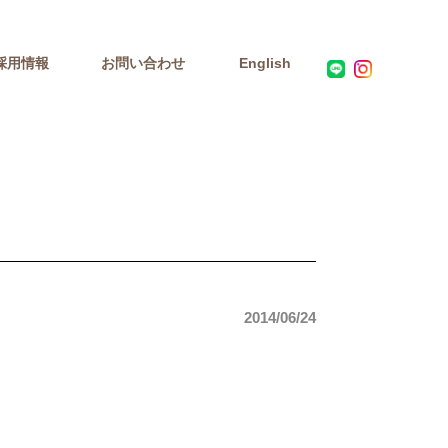
採用情報
お問い合わせ
English
2014/06/24