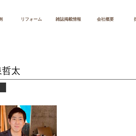
例
リフォーム
雑誌掲載情報
会社概要
泉哲太