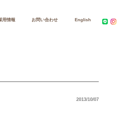
採用情報
お問い合わせ
English
2013/10/07