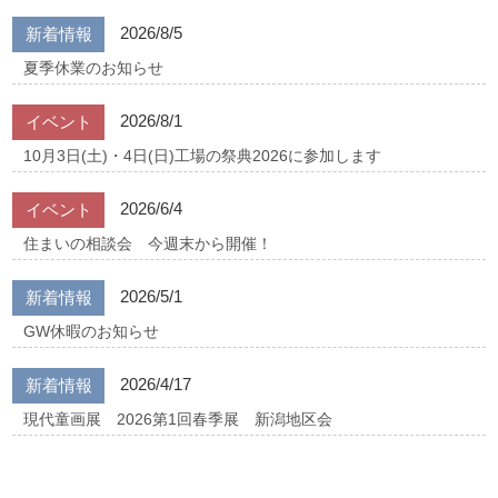
2026/8/5
新着情報
夏季休業のお知らせ
2026/8/1
イベント
10月3日(土)・4日(日)工場の祭典2026に参加します
2026/6/4
イベント
住まいの相談会 今週末から開催！
2026/5/1
新着情報
GW休暇のお知らせ
2026/4/17
新着情報
現代童画展 2026第1回春季展 新潟地区会