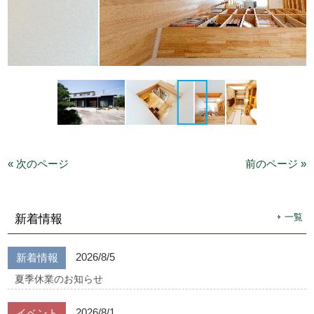
« 次のページ
前のページ »
一覧
新着情報
2026/8/5
新着情報
夏季休業のお知らせ
2026/8/1
イベント