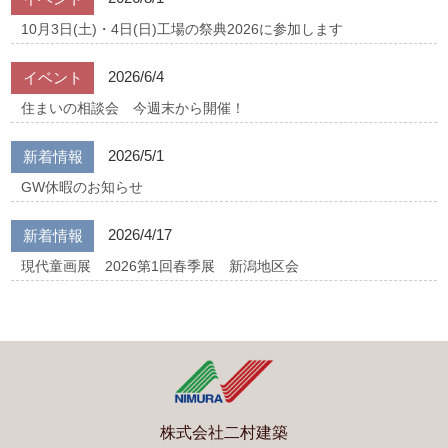
10月3日(土)・4日(日)工場の祭典2026に参加します
2026/6/4
イベント
住まいの相談会 今週末から開催！
2026/5/1
新着情報
GW休暇のお知らせ
2026/4/17
新着情報
現代童画展 2026第1回春季展 新潟地区会
株式会社二村建築