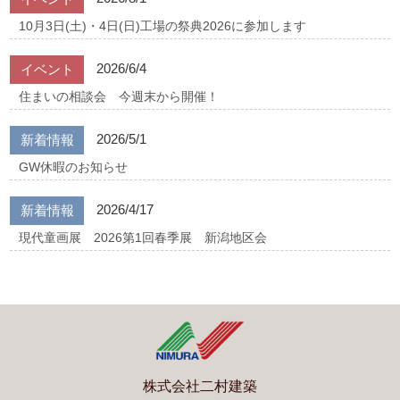
10月3日(土)・4日(日)工場の祭典2026に参加します
2026/6/4
イベント
住まいの相談会 今週末から開催！
2026/5/1
新着情報
GW休暇のお知らせ
2026/4/17
新着情報
現代童画展 2026第1回春季展 新潟地区会
株式会社二村建築