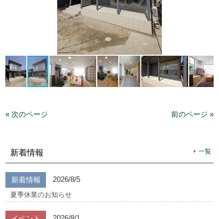
« 次のページ
前のページ »
一覧
新着情報
2026/8/5
新着情報
夏季休業のお知らせ
2026/8/1
イベント