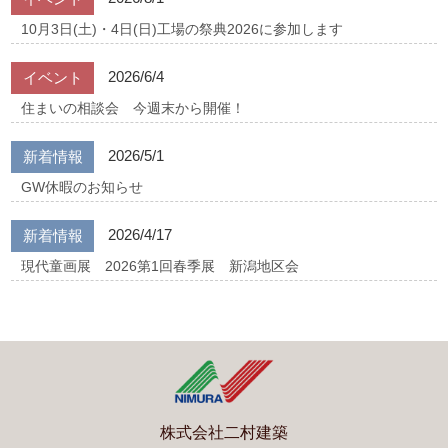
10月3日(土)・4日(日)工場の祭典2026に参加します
2026/6/4
イベント
住まいの相談会 今週末から開催！
2026/5/1
新着情報
GW休暇のお知らせ
2026/4/17
新着情報
現代童画展 2026第1回春季展 新潟地区会
株式会社二村建築