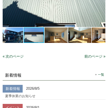
« 次のページ
前のページ »
一覧
新着情報
2026/8/5
新着情報
夏季休業のお知らせ
2026/8/1
イベント