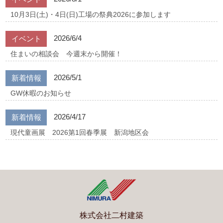
10月3日(土)・4日(日)工場の祭典2026に参加します
2026/6/4
イベント
住まいの相談会 今週末から開催！
2026/5/1
新着情報
GW休暇のお知らせ
2026/4/17
新着情報
現代童画展 2026第1回春季展 新潟地区会
株式会社二村建築