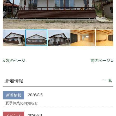
« 次のページ
前のページ »
一覧
新着情報
2026/8/5
新着情報
夏季休業のお知らせ
2026/8/1
イベント