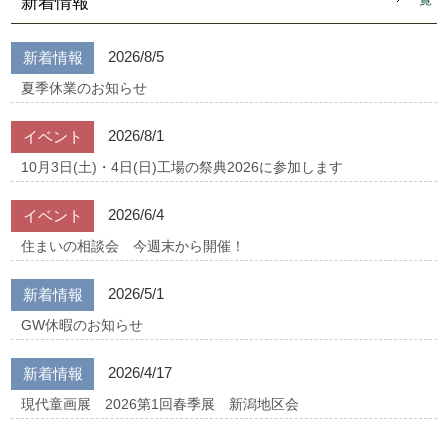
新着情報
2026/8/5
新着情報
夏季休業のお知らせ
2026/8/1
イベント
10月3日(土)・4日(日)工場の祭典2026に参加します
2026/6/4
イベント
住まいの相談会 今週末から開催！
2026/5/1
新着情報
GW休暇のお知らせ
2026/4/17
新着情報
現代童画展 2026第1回春季展 新潟地区会