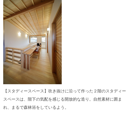
【スタディースペース】吹き抜けに沿って作った２階のスタディー
スペースは、階下の気配を感じる開放的な造り。自然素材に囲ま
れ、まるで森林浴をしているよう。