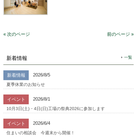
« 次のページ
前のページ »
一覧
新着情報
2026/8/5
新着情報
夏季休業のお知らせ
2026/8/1
イベント
10月3日(土)・4日(日)工場の祭典2026に参加します
2026/6/4
イベント
住まいの相談会 今週末から開催！