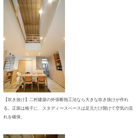
【吹き抜け】二村建築の外張断熱工法なら大きな吹き抜けが作れ
る。正面は格子に、スタディースペースは足元だけ開けて空気の流
れを確保。