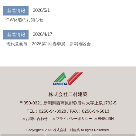
2026/5/1
新着情報
GW休暇のお知らせ
2026/4/17
新着情報
現代童画展 2026第1回春季展 新潟地区会
株式会社二村建築
〒959-0321 新潟県西蒲原郡弥彦村大字上泉1792-5
TEL：0256-94-3928 / FAX：0256-94-5013
≫お問い合わせ
≫プライバシーポリシー
≫ENGLISH
Copyright © 2026 株式会社二村建築 All rights Reserved.